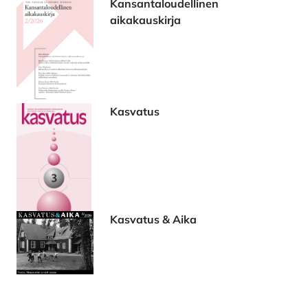
Kansantaloudellinen
aikakauskirja
Kasvatus
Kasvatus & Aika