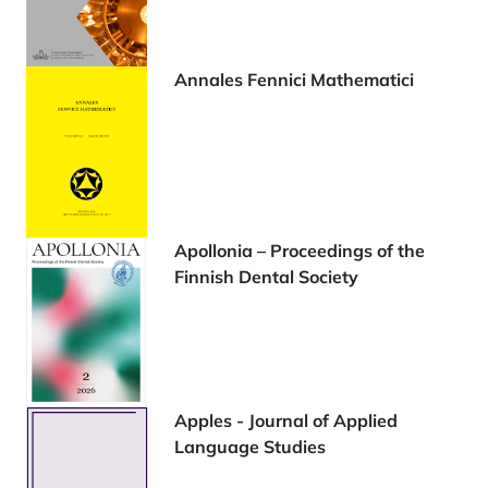
Annales Fennici Mathematici
Apollonia – Proceedings of the
Finnish Dental Society
Apples - Journal of Applied
Language Studies