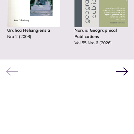
Uralica Helsingiensia
Nordia Geographical
Nro 2 (2008)
Publications
Vol 55 Nro 6 (2026)