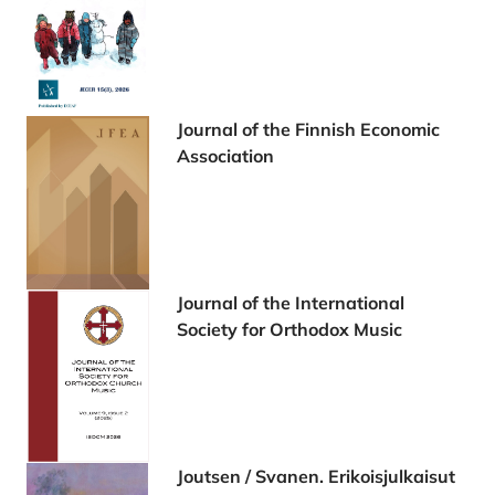
Journal of the Finnish Economic
Association
Journal of the International
Society for Orthodox Music
Joutsen / Svanen. Erikoisjulkaisut