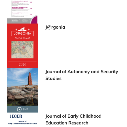
J@rgonia
Journal of Autonomy and Security
Studies
Journal of Early Childhood
Education Research