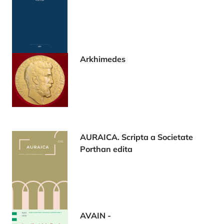
Arkhimedes
AURAICA. Scripta a Societate
Porthan edita
AVAIN -