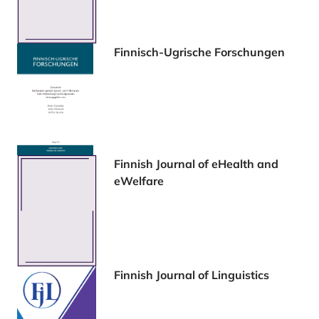
Finnisch-Ugrische Forschungen
Finnish Journal of eHealth and
eWelfare
Finnish Journal of Linguistics