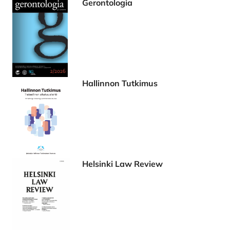
Gerontologia
Hallinnon Tutkimus
Helsinki Law Review