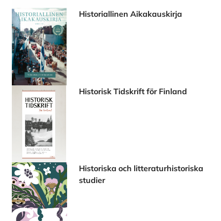
Historiallinen Aikakauskirja
Historisk Tidskrift för Finland
Historiska och litteraturhistoriska
studier