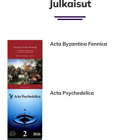
Julkaisut
Acta Byzantina Fennica
Acta Psychedelica