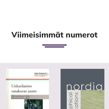
Viimeisimmät numerot