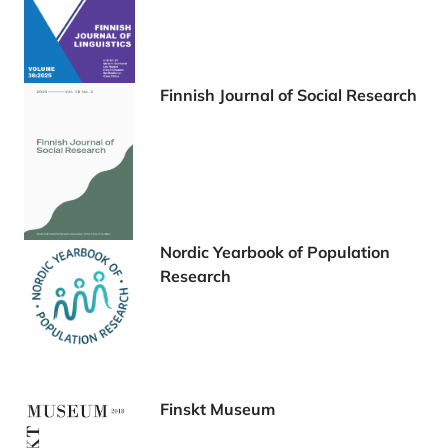
Finnish Journal of Social Research
Nordic Yearbook of Population
Research
Finskt Museum