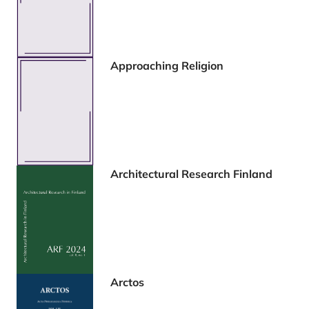
Approaching Religion
Architectural Research Finland
Arctos