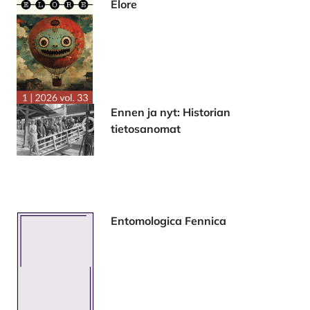
Elore
Ennen ja nyt: Historian
tietosanomat
Entomologica Fennica