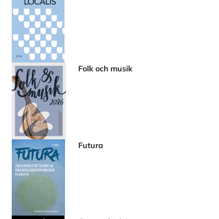
Folk och musik
Futura