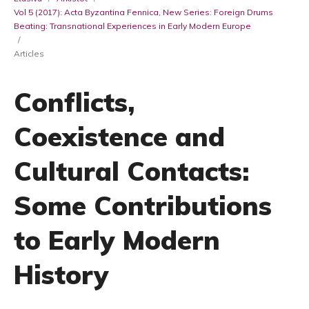
Vol 5 (2017): Acta Byzantina Fennica, New Series: Foreign Drums
Beating: Transnational Experiences in Early Modern Europe
/
Articles
Conflicts,
Coexistence and
Cultural Contacts:
Some Contributions
to Early Modern
History