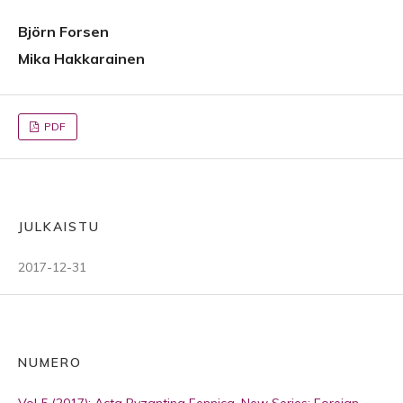
Björn Forsen
Mika Hakkarainen
PDF
JULKAISTU
2017-12-31
NUMERO