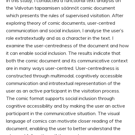
In this study, I conducted a functional text analysis on
the Valvotun tapaamisen säännöt comic document
which presents the rules of supervised visitation. After
exploring theory of comic documents, user-centred
communication and social inclusion, I analyse the user’s
role extratextually and as a character in the text. I
examine the user-centredness of the document and how
it can enable social inclusion. The results indicate that
both the comic document and its communicative context
are in many ways user-centred. User-centredness is
constructed through multimodal, cognitively accessible
communication and intratextual representation of the
user as an active participant in the visitation process.
The comic format supports social inclusion through
cognitive accessibility and by making the user an active
participant in the communicative situation. The visual
language of comics can motivate closer reading of the
document, enabling the user to better understand the