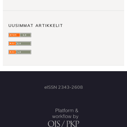
UUSIMMAT ARTIKKELIT
eISSN 2343-2608