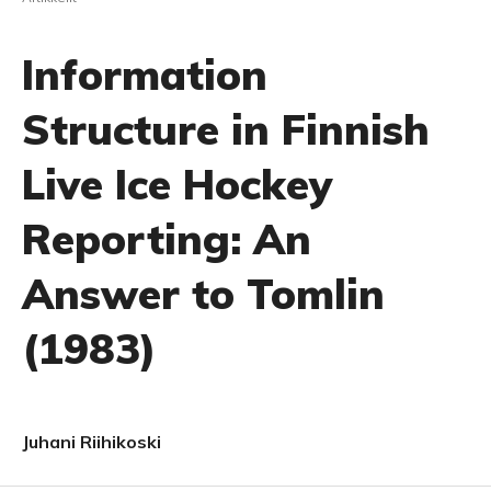
Information
Structure in Finnish
Live Ice Hockey
Reporting: An
Answer to Tomlin
(1983)
Juhani Riihikoski