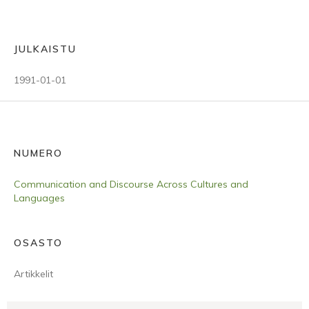
JULKAISTU
1991-01-01
NUMERO
Communication and Discourse Across Cultures and
Languages
OSASTO
Artikkelit