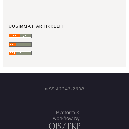
UUSIMMAT ARTIKKELIT
eISSN 2343-2608