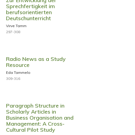
Zur Entwicklung der
Sprechfertigkeit im
berufsorientierten
Deutschunterricht
Virve Tamm
297-308
Radio News as a Study
Resource
Eda Tammelo
309-316
Paragraph Structure in
Scholarly Articles in
Business Organisation and
Management: A Cross-
Cultural Pilot Study