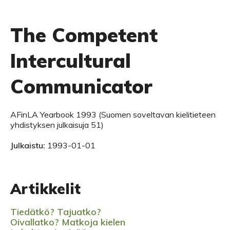
The Competent
Intercultural
Communicator
AFinLA Yearbook 1993 (Suomen soveltavan kielitieteen
yhdistyksen julkaisuja 51)
Julkaistu:
1993-01-01
Artikkelit
Tiedätkö? Tajuatko?
Oivallatko? Matkoja kielen