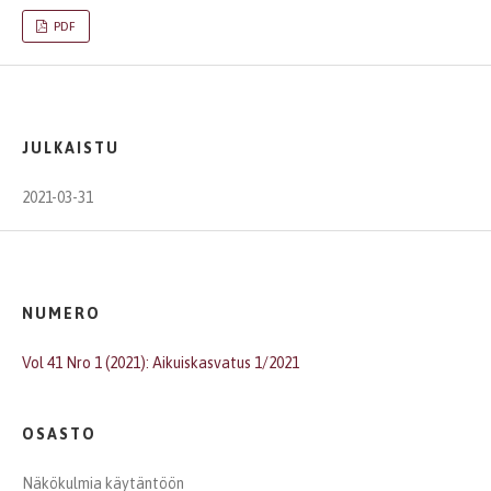
PDF
JULKAISTU
2021-03-31
NUMERO
Vol 41 Nro 1 (2021): Aikuiskasvatus 1/2021
OSASTO
Näkökulmia käytäntöön