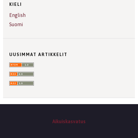
KIELI
English
Suomi
UUSIMMAT ARTIKKELIT
Aikuiskasvatus