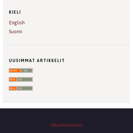
KIELI
English
Suomi
UUSIMMAT ARTIKKELIT
Aikuiskasvatus