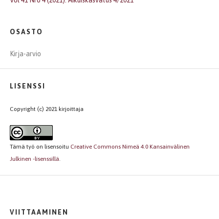
OSASTO
Kirja-arvio
LISENSSI
Copyright (c) 2021 kirjoittaja
Tämä työ on lisensoitu
Creative Commons Nimeä 4.0 Kansainvälinen
Julkinen -lisenssillä
.
VIITTAAMINEN