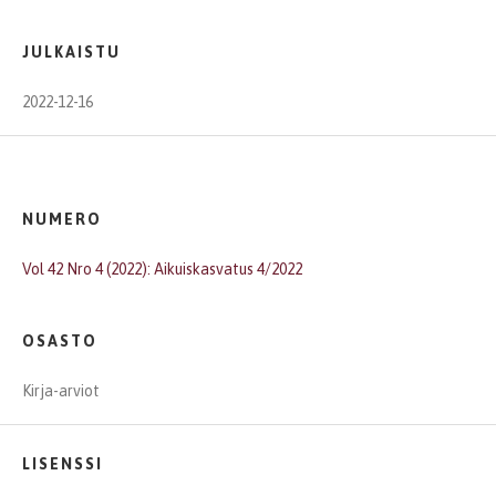
JULKAISTU
2022-12-16
NUMERO
Vol 42 Nro 4 (2022): Aikuiskasvatus 4/2022
OSASTO
Kirja-arviot
LISENSSI