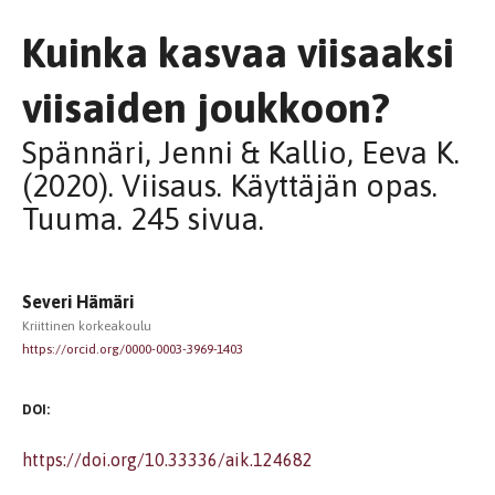
Kuinka kasvaa viisaaksi
viisaiden joukkoon?
Spännäri, Jenni & Kallio, Eeva K.
(2020). Viisaus. Käyttäjän opas.
Tuuma. 245 sivua.
Severi Hämäri
Kriittinen korkeakoulu
https://orcid.org/0000-0003-3969-1403
DOI:
https://doi.org/10.33336/aik.124682