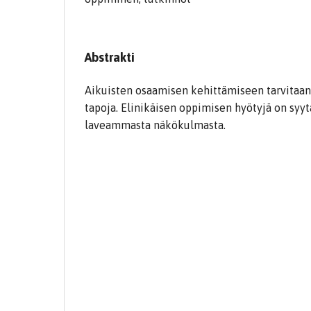
Abstrakti
Aikuisten osaamisen kehittämiseen tarvitaan
tapoja. Elinikäisen oppimisen hyötyjä on syyt
laveammasta näkökulmasta.