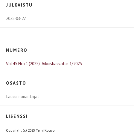
JULKAISTU
2025-03-27
NUMERO
Vol 45 Nro 1 (2025): Aikuiskasvatus 1/2025
OSASTO
Lausunnonantajat
LISENSSI
Copyright (c) 2025 Terhi Kouvo