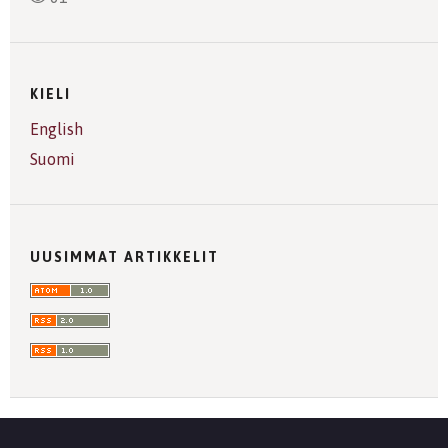
KIELI
English
Suomi
UUSIMMAT ARTIKKELIT