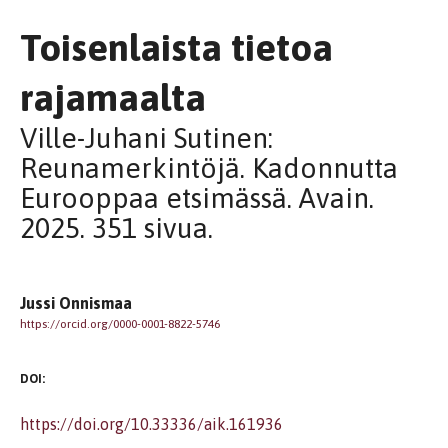
Toisenlaista tietoa
rajamaalta
Ville-Juhani Sutinen:
Reunamerkintöjä. Kadonnutta
Eurooppaa etsimässä. Avain.
2025. 351 sivua.
Jussi Onnismaa
https://orcid.org/0000-0001-8822-5746
DOI:
https://doi.org/10.33336/aik.161936