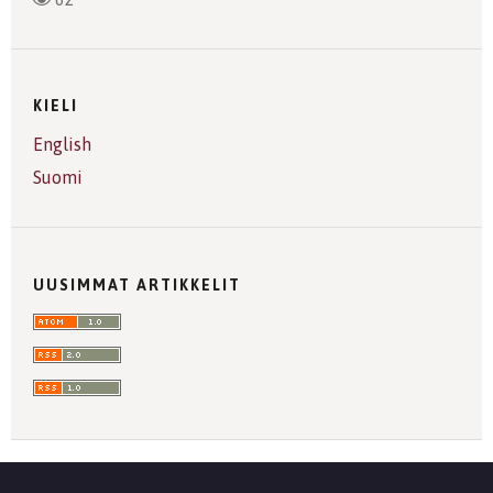
KIELI
English
Suomi
UUSIMMAT ARTIKKELIT