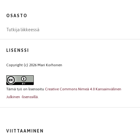
OSASTO
Tutkija liikkeessä
LISENSSI
Copyright (c) 2026 Mari Korhonen
Tämä työ on lisensoitu
Creative Commons Nimeä 4.0 Kansainvälinen
Julkinen -lisenssillä
.
VIITTAAMINEN