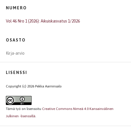
NUMERO
Vol 46 Nro 1 (2026): Aikuiskasvatus 1/2026
OSASTO
Kirja-arvio
LISENSSI
Copyright (c) 2026 Pekka Aarninsalo
Tämä työ on lisensoitu
Creative Commons Nimeä 4.0 Kansainvälinen
Julkinen -lisenssillä
.