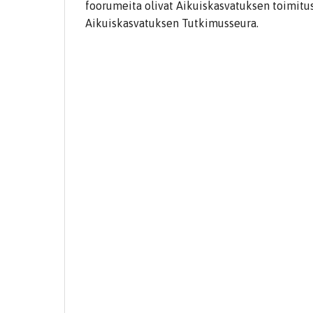
foorumeita olivat Aikuiskasvatuksen toimitu
Aikuiskasvatuksen Tutkimusseura.