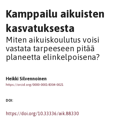
Kamppailu aikuisten
kasvatuksesta
Miten aikuiskoulutus voisi
vastata tarpeeseen pitää
planeetta elinkelpoisena?
Heikki Silvennoinen
https://orcid.org/0000-0001-8304-0021
DOI:
https://doi.org/10.33336/aik.88330