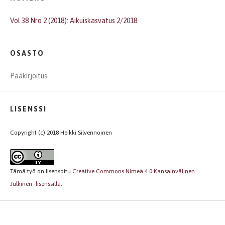
Vol 38 Nro 2 (2018): Aikuiskasvatus 2/2018
OSASTO
Pääkirjoitus
LISENSSI
Copyright (c) 2018 Heikki Silvennoinen
Tämä työ on lisensoitu
Creative Commons Nimeä 4.0 Kansainvälinen
Julkinen -lisenssillä
.