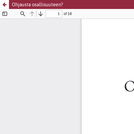
Ohjausta osallisuuteen?