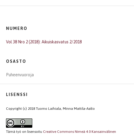
NUMERO
Vol 38 Nro 2 (2018): Aikuiskasvatus 2/2018
OSASTO
Puheenvuoroja
LISENSSI
Copyright (c) 2018 Tuomo Laihiala, Minna Mattila-Aalto
Tämä työ on lisensoitu
Creative Commons Nimeä 4.0 Kansainvälinen