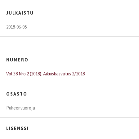
JULKAISTU
2018-06-05
NUMERO
Vol 38 Nro 2 (2018): Aikuiskasvatus 2/2018
OSASTO
Puheenvuoroja
LISENSSI