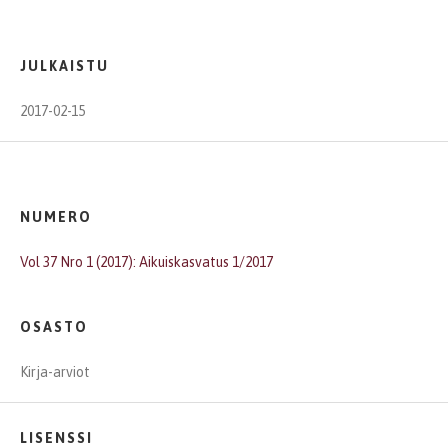
JULKAISTU
2017-02-15
NUMERO
Vol 37 Nro 1 (2017): Aikuiskasvatus 1/2017
OSASTO
Kirja-arviot
LISENSSI