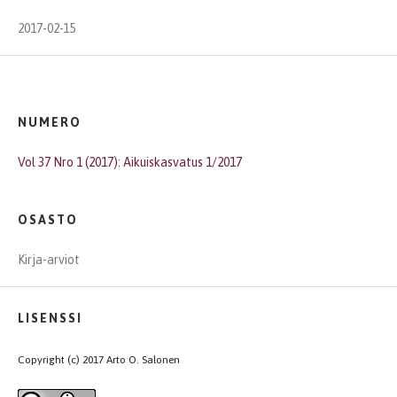
2017-02-15
NUMERO
Vol 37 Nro 1 (2017): Aikuiskasvatus 1/2017
OSASTO
Kirja-arviot
LISENSSI
Copyright (c) 2017 Arto O. Salonen