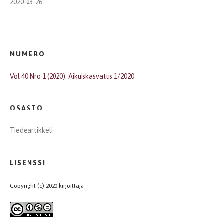
2020-03-26
NUMERO
Vol 40 Nro 1 (2020): Aikuiskasvatus 1/2020
OSASTO
Tiedeartikkeli
LISENSSI
Copyright (c) 2020 kirjoittaja