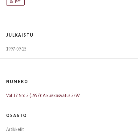
pdf
JULKAISTU
1997-09-15
NUMERO
Vol 17 Nro 3 (1997): Aikuiskasvatus 3/97
OSASTO
Artikkelit