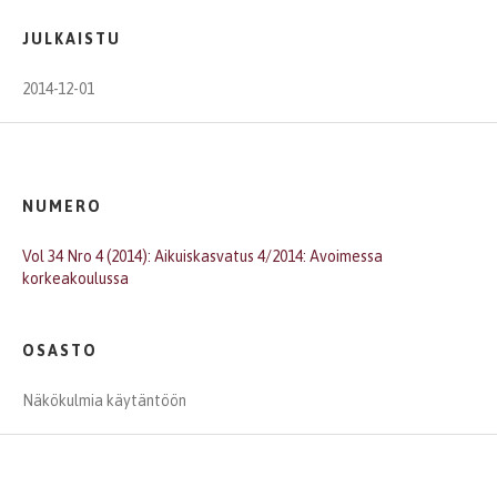
JULKAISTU
2014-12-01
NUMERO
Vol 34 Nro 4 (2014): Aikuiskasvatus 4/2014: Avoimessa
korkeakoulussa
OSASTO
Näkökulmia käytäntöön