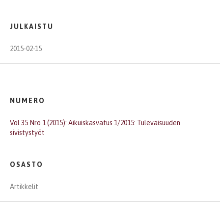
JULKAISTU
2015-02-15
NUMERO
Vol 35 Nro 1 (2015): Aikuiskasvatus 1/2015: Tulevaisuuden
sivistystyöt
OSASTO
Artikkelit