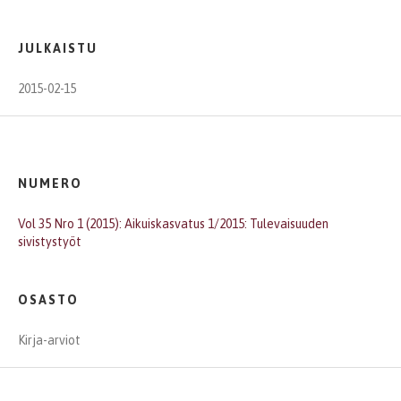
JULKAISTU
2015-02-15
NUMERO
Vol 35 Nro 1 (2015): Aikuiskasvatus 1/2015: Tulevaisuuden
sivistystyöt
OSASTO
Kirja-arviot