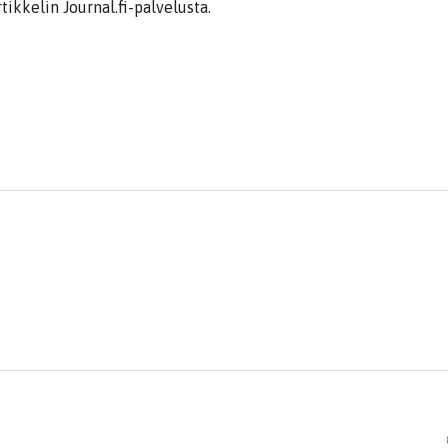
tikkelin Journal.fi-palvelusta.