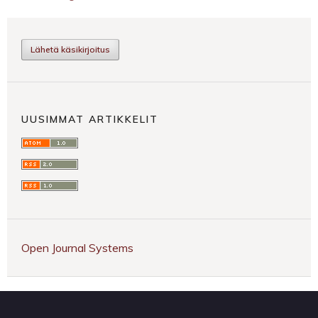
Lähetä käsikirjoitus
UUSIMMAT ARTIKKELIT
Open Journal Systems