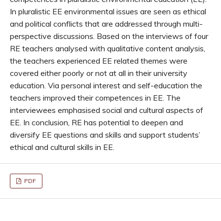
In pluralistic EE environmental issues are seen as ethical
and political conflicts that are addressed through multi-
perspective discussions. Based on the interviews of four
RE teachers analysed with qualitative content analysis,
the teachers experienced EE related themes were
covered either poorly or not at all in their university
education. Via personal interest and self-education the
teachers improved their competences in EE. The
interviewees emphasised social and cultural aspects of
EE. In conclusion, RE has potential to deepen and
diversify EE questions and skills and support students’
ethical and cultural skills in EE.
PDF