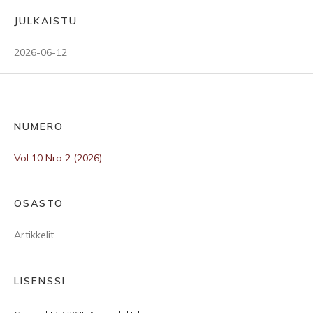
JULKAISTU
2026-06-12
NUMERO
Vol 10 Nro 2 (2026)
OSASTO
Artikkelit
LISENSSI