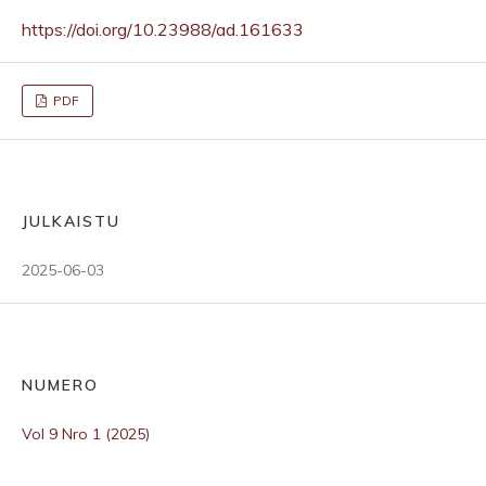
https://doi.org/10.23988/ad.161633
PDF
JULKAISTU
2025-06-03
NUMERO
Vol 9 Nro 1 (2025)