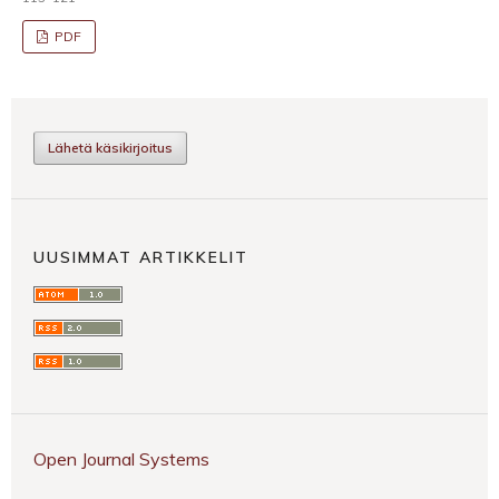
PDF
Lähetä käsikirjoitus
UUSIMMAT ARTIKKELIT
Open Journal Systems