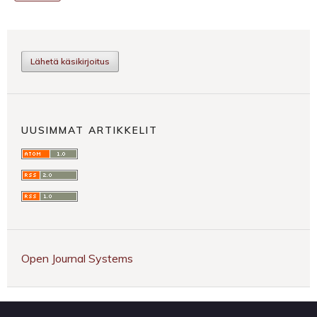
Lähetä käsikirjoitus
UUSIMMAT ARTIKKELIT
Open Journal Systems