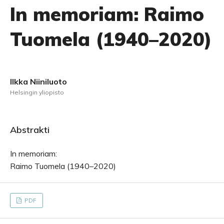
In memoriam: Raimo
Tuomela (1940–2020)
Ilkka Niiniluoto
Helsingin yliopisto
Abstrakti
In memoriam:
Raimo Tuomela (1940–2020)
PDF