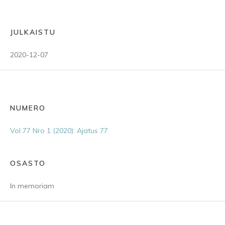
JULKAISTU
2020-12-07
NUMERO
Vol 77 Nro 1 (2020): Ajatus 77
OSASTO
In memoriam