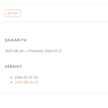
PDF
JULKAISTU
2025-08-18 — Päivitetty 2026-03-27
VERSIOT
2026-03-27 (2)
2025-08-18 (1)