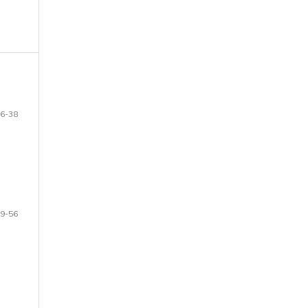
6-38
9-56