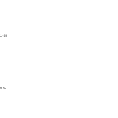
1-88
9-97