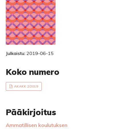
Julkaistu:
2019-06-15
Koko numero
AKAKK 2/2019
Pääkirjoitus
Ammatillisen koulutuksen