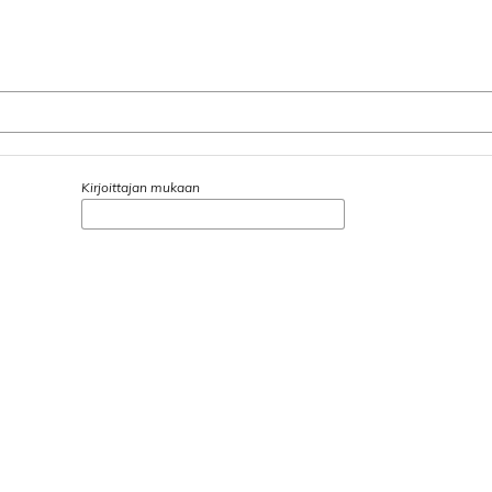
Kirjoittajan mukaan