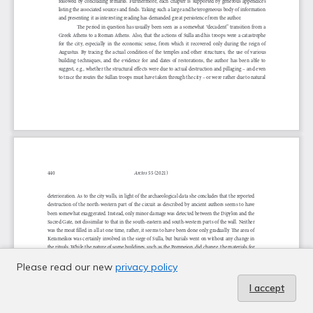
Please read our new
privacy policy
I accept