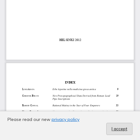
Please read our new
privacy policy
I accept