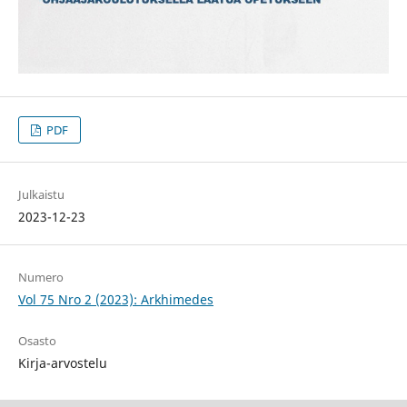
PDF
Julkaistu
2023-12-23
Numero
Vol 75 Nro 2 (2023): Arkhimedes
Osasto
Kirja-arvostelu