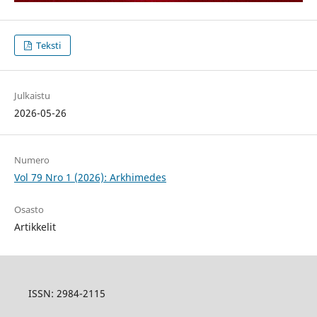
Teksti
Julkaistu
2026-05-26
Numero
Vol 79 Nro 1 (2026): Arkhimedes
Osasto
Artikkelit
ISSN:
2984-2115