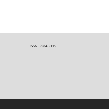
ISSN:
2984-2115