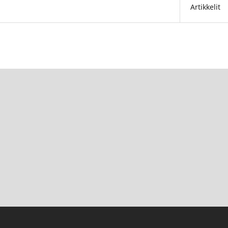
Artikkelit