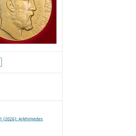
6
 1 (2026): Arkhimedes