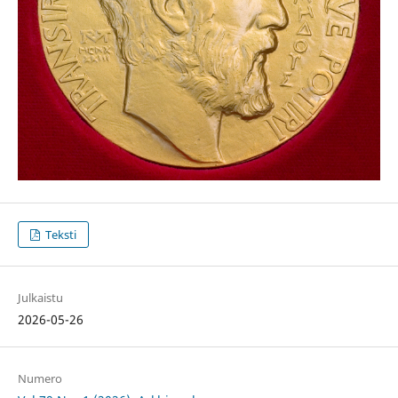
Teksti
Julkaistu
2026-05-26
Numero