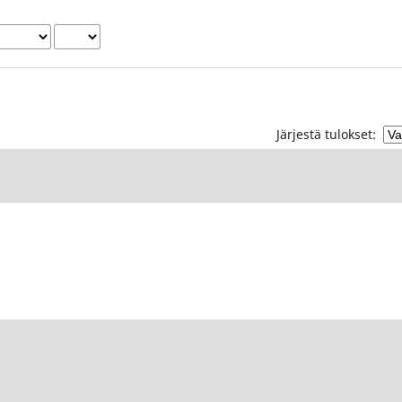
Järjestä tulokset: