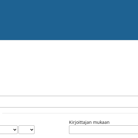
Kirjoittajan mukaan