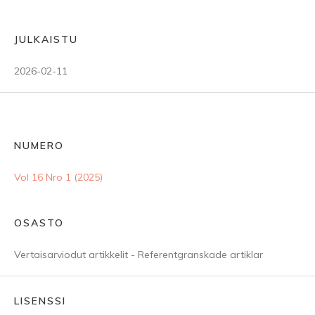
JULKAISTU
2026-02-11
NUMERO
Vol 16 Nro 1 (2025)
OSASTO
Vertaisarviodut artikkelit - Referentgranskade artiklar
LISENSSI