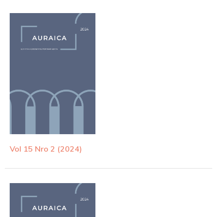
Vol 15 Nro 2 (2024)