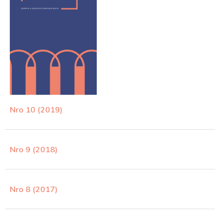
Nro 10 (2019)
Nro 9 (2018)
Nro 8 (2017)