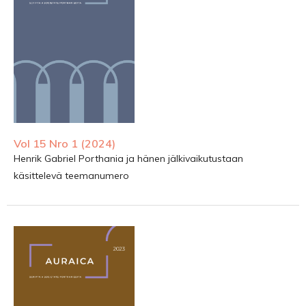
Vol 15 Nro 1 (2024)
Henrik Gabriel Porthania ja hänen jälkivaikutustaan
käsittelevä teemanumero