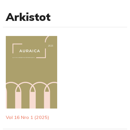
Arkistot
Vol 16 Nro 1 (2025)