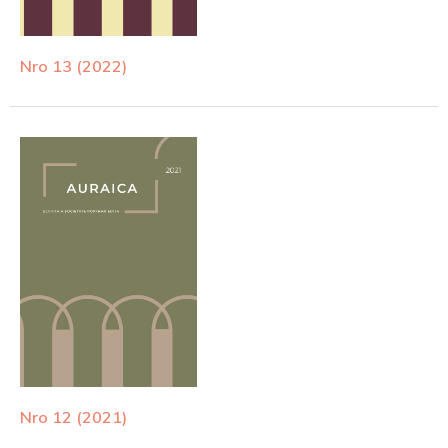
Nro 13 (2022)
Nro 12 (2021)