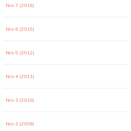
Nro 7 (2016)
Nro 6 (2015)
Nro 5 (2012)
Nro 4 (2011)
Nro 3 (2010)
Nro 2 (2009)