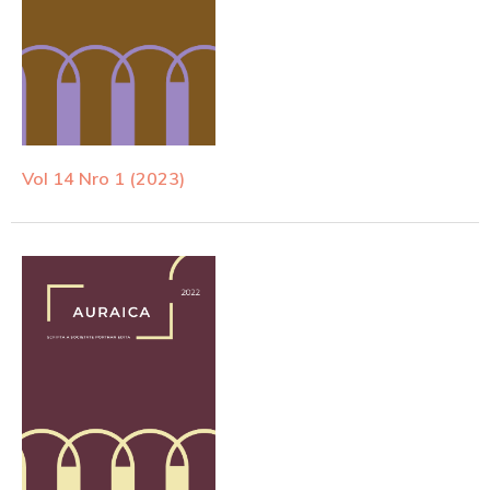
Vol 14 Nro 1 (2023)