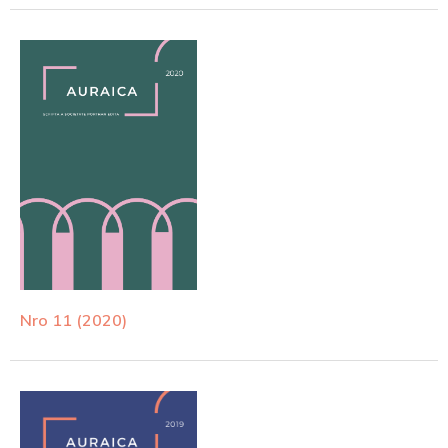
Nro 11 (2020)