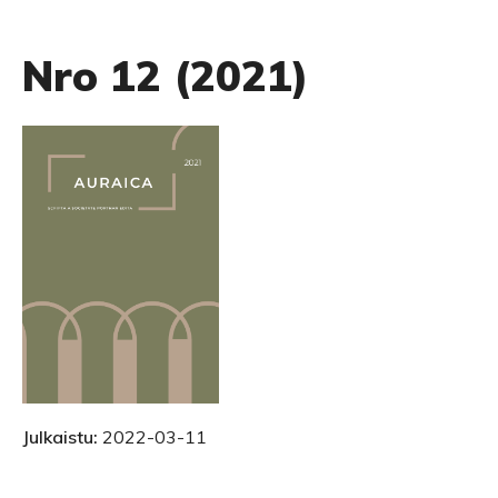
Nro 12 (2021)
Julkaistu:
2022-03-11