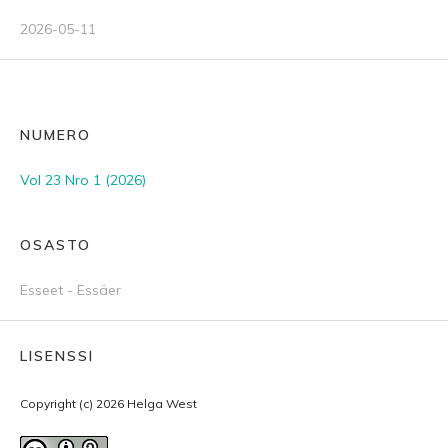
2026-05-11
NUMERO
Vol 23 Nro 1 (2026)
OSASTO
Esseet - Essäer
LISENSSI
Copyright (c) 2026 Helga West